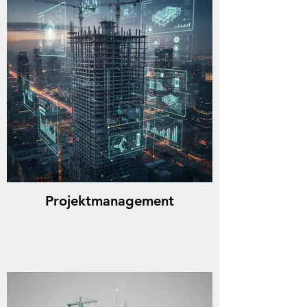
Projektmanagement