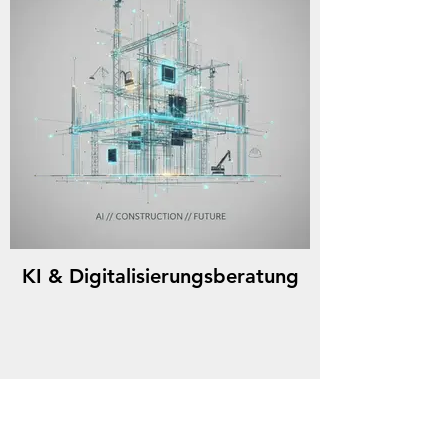
KI & Digitalisierungsberatung