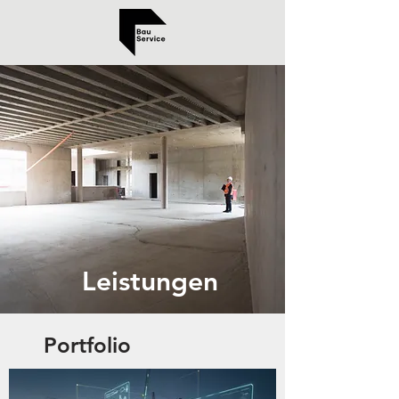
Leistungen
Portfolio